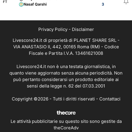
FT
Nasaf Qarshi
3
Privacy Policy
-
Disclaimer
Livescore24.it di proprietà di PLANET SHARE SRL -
VIA ANASTASIO II, 442, 00165 Roma (RM) - Codice
Fiscale e Partita I.V.A. 13461621008
Livescore24.it non è una testata giornalistica, in
quanto viene aggiornato senza alcuna periodicità. Non
può pertanto considerarsi un prodotto editoriale ai
sensi della legge n. 62 del 07.03.2001
Copyright ©2026 - Tutti i diritti riservati -
Contattaci
Le attività pubblicitarie su questo sito sono gestite da
theCoreAdv