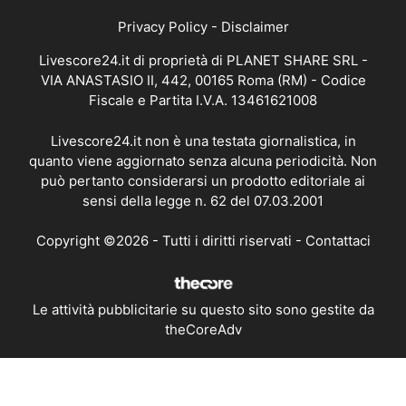
Privacy Policy
-
Disclaimer
Livescore24.it di proprietà di PLANET SHARE SRL -
VIA ANASTASIO II, 442, 00165 Roma (RM) - Codice
Fiscale e Partita I.V.A. 13461621008
Livescore24.it non è una testata giornalistica, in
quanto viene aggiornato senza alcuna periodicità. Non
può pertanto considerarsi un prodotto editoriale ai
sensi della legge n. 62 del 07.03.2001
Copyright ©2026 - Tutti i diritti riservati -
Contattaci
Le attività pubblicitarie su questo sito sono gestite da
theCoreAdv