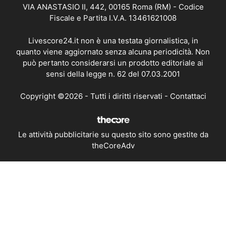
VIA ANASTASIO II, 442, 00165 Roma (RM) - Codice
Fiscale e Partita I.V.A. 13461621008
Livescore24.it non è una testata giornalistica, in
quanto viene aggiornato senza alcuna periodicità. Non
può pertanto considerarsi un prodotto editoriale ai
sensi della legge n. 62 del 07.03.2001
Copyright ©2026 - Tutti i diritti riservati -
Contattaci
Le attività pubblicitarie su questo sito sono gestite da
theCoreAdv