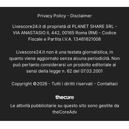
Privacy Policy
-
Disclaimer
Livescore24.it di proprietà di PLANET SHARE SRL -
VIA ANASTASIO II, 442, 00165 Roma (RM) - Codice
Fiscale e Partita I.V.A. 13461621008
Livescore24.it non è una testata giornalistica, in
quanto viene aggiornato senza alcuna periodicità. Non
può pertanto considerarsi un prodotto editoriale ai
sensi della legge n. 62 del 07.03.2001
Copyright ©2026 - Tutti i diritti riservati -
Contattaci
Le attività pubblicitarie su questo sito sono gestite da
theCoreAdv