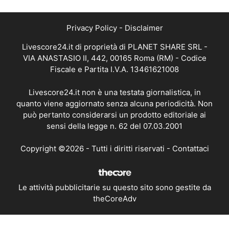
Privacy Policy
-
Disclaimer
Livescore24.it di proprietà di PLANET SHARE SRL -
VIA ANASTASIO II, 442, 00165 Roma (RM) - Codice
Fiscale e Partita I.V.A. 13461621008
Livescore24.it non è una testata giornalistica, in
quanto viene aggiornato senza alcuna periodicità. Non
può pertanto considerarsi un prodotto editoriale ai
sensi della legge n. 62 del 07.03.2001
Copyright ©2026 - Tutti i diritti riservati -
Contattaci
Le attività pubblicitarie su questo sito sono gestite da
theCoreAdv