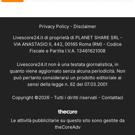
Privacy Policy
-
Disclaimer
Livescore24.it di proprietà di PLANET SHARE SRL -
VIA ANASTASIO II, 442, 00165 Roma (RM) - Codice
Fiscale e Partita I.V.A. 13461621008
Livescore24.it non è una testata giornalistica, in
quanto viene aggiornato senza alcuna periodicità. Non
può pertanto considerarsi un prodotto editoriale ai
sensi della legge n. 62 del 07.03.2001
Copyright ©2026 - Tutti i diritti riservati -
Contattaci
Le attività pubblicitarie su questo sito sono gestite da
theCoreAdv