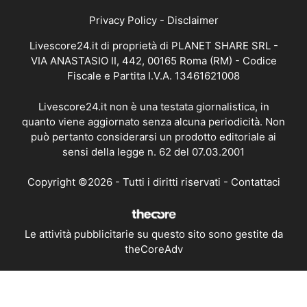
Privacy Policy
-
Disclaimer
Livescore24.it di proprietà di PLANET SHARE SRL -
VIA ANASTASIO II, 442, 00165 Roma (RM) - Codice
Fiscale e Partita I.V.A. 13461621008
Livescore24.it non è una testata giornalistica, in
quanto viene aggiornato senza alcuna periodicità. Non
può pertanto considerarsi un prodotto editoriale ai
sensi della legge n. 62 del 07.03.2001
Copyright ©2026 - Tutti i diritti riservati -
Contattaci
Le attività pubblicitarie su questo sito sono gestite da
theCoreAdv