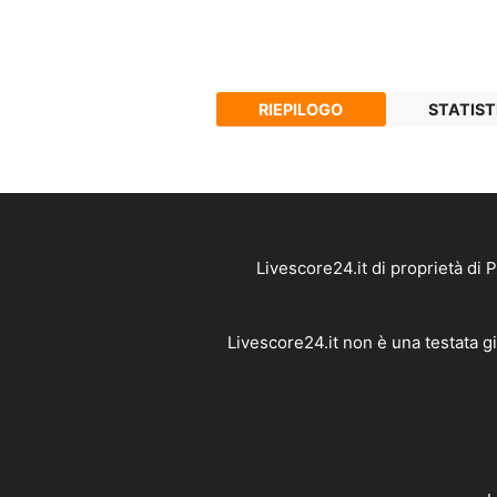
RIEPILOGO
STATIST
Livescore24.it di proprietà di
Livescore24.it non è una testata g