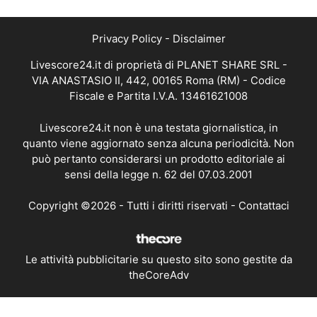
Privacy Policy
-
Disclaimer
Livescore24.it di proprietà di PLANET SHARE SRL -
VIA ANASTASIO II, 442, 00165 Roma (RM) - Codice
Fiscale e Partita I.V.A. 13461621008
Livescore24.it non è una testata giornalistica, in
quanto viene aggiornato senza alcuna periodicità. Non
può pertanto considerarsi un prodotto editoriale ai
sensi della legge n. 62 del 07.03.2001
Copyright ©2026 - Tutti i diritti riservati -
Contattaci
Le attività pubblicitarie su questo sito sono gestite da
theCoreAdv