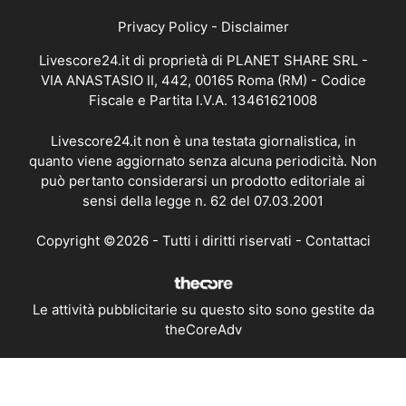
Privacy Policy
-
Disclaimer
Livescore24.it di proprietà di PLANET SHARE SRL -
VIA ANASTASIO II, 442, 00165 Roma (RM) - Codice
Fiscale e Partita I.V.A. 13461621008
Livescore24.it non è una testata giornalistica, in
quanto viene aggiornato senza alcuna periodicità. Non
può pertanto considerarsi un prodotto editoriale ai
sensi della legge n. 62 del 07.03.2001
Copyright ©2026 - Tutti i diritti riservati -
Contattaci
Le attività pubblicitarie su questo sito sono gestite da
theCoreAdv