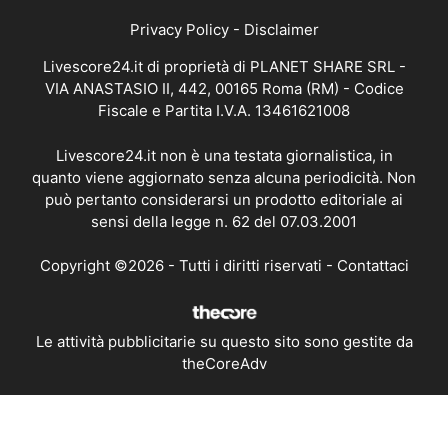
Privacy Policy
-
Disclaimer
Livescore24.it di proprietà di PLANET SHARE SRL -
VIA ANASTASIO II, 442, 00165 Roma (RM) - Codice
Fiscale e Partita I.V.A. 13461621008
Livescore24.it non è una testata giornalistica, in
quanto viene aggiornato senza alcuna periodicità. Non
può pertanto considerarsi un prodotto editoriale ai
sensi della legge n. 62 del 07.03.2001
Copyright ©2026 - Tutti i diritti riservati -
Contattaci
Le attività pubblicitarie su questo sito sono gestite da
theCoreAdv