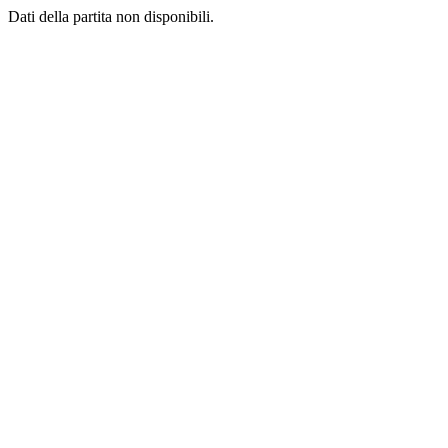
Dati della partita non disponibili.