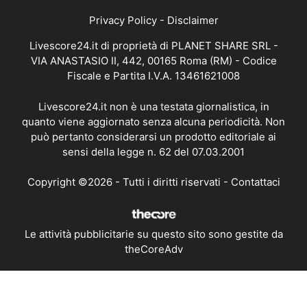
Privacy Policy
-
Disclaimer
Livescore24.it di proprietà di PLANET SHARE SRL -
VIA ANASTASIO II, 442, 00165 Roma (RM) - Codice
Fiscale e Partita I.V.A. 13461621008
Livescore24.it non è una testata giornalistica, in
quanto viene aggiornato senza alcuna periodicità. Non
può pertanto considerarsi un prodotto editoriale ai
sensi della legge n. 62 del 07.03.2001
Copyright ©2026 - Tutti i diritti riservati -
Contattaci
Le attività pubblicitarie su questo sito sono gestite da
theCoreAdv