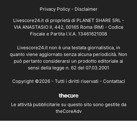
Privacy Policy
-
Disclaimer
Livescore24.it di proprietà di PLANET SHARE SRL -
VIA ANASTASIO II, 442, 00165 Roma (RM) - Codice
Fiscale e Partita I.V.A. 13461621008
Livescore24.it non è una testata giornalistica, in
quanto viene aggiornato senza alcuna periodicità. Non
può pertanto considerarsi un prodotto editoriale ai
sensi della legge n. 62 del 07.03.2001
Copyright ©2026 - Tutti i diritti riservati -
Contattaci
Le attività pubblicitarie su questo sito sono gestite da
theCoreAdv