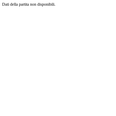
Dati della partita non disponibili.