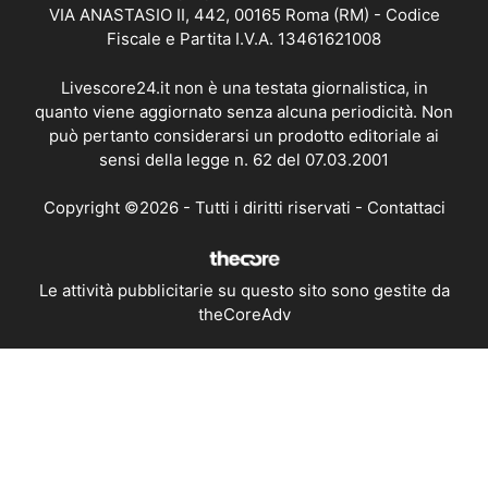
VIA ANASTASIO II, 442, 00165 Roma (RM) - Codice
Fiscale e Partita I.V.A. 13461621008
Livescore24.it non è una testata giornalistica, in
quanto viene aggiornato senza alcuna periodicità. Non
può pertanto considerarsi un prodotto editoriale ai
sensi della legge n. 62 del 07.03.2001
Copyright ©2026 - Tutti i diritti riservati -
Contattaci
Le attività pubblicitarie su questo sito sono gestite da
theCoreAdv