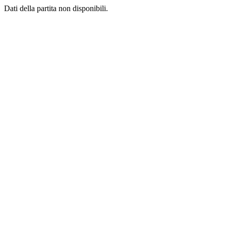
Dati della partita non disponibili.