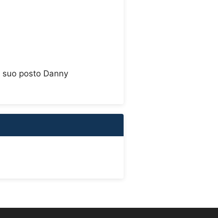
l suo posto Danny