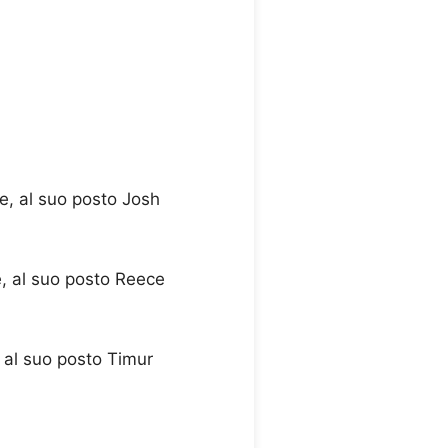
, al suo posto Josh
, al suo posto Reece
al suo posto Timur