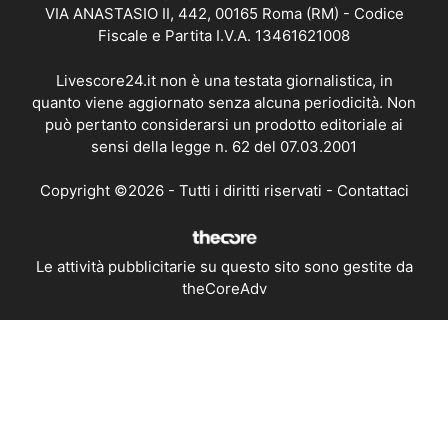
VIA ANASTASIO II, 442, 00165 Roma (RM) - Codice
Fiscale e Partita I.V.A. 13461621008
Livescore24.it non è una testata giornalistica, in
quanto viene aggiornato senza alcuna periodicità. Non
può pertanto considerarsi un prodotto editoriale ai
sensi della legge n. 62 del 07.03.2001
Copyright ©2026 - Tutti i diritti riservati -
Contattaci
Le attività pubblicitarie su questo sito sono gestite da
theCoreAdv