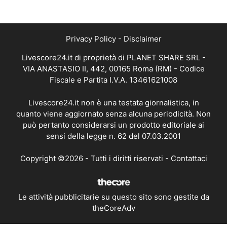
Privacy Policy
-
Disclaimer
Livescore24.it di proprietà di PLANET SHARE SRL -
VIA ANASTASIO II, 442, 00165 Roma (RM) - Codice
Fiscale e Partita I.V.A. 13461621008
Livescore24.it non è una testata giornalistica, in
quanto viene aggiornato senza alcuna periodicità. Non
può pertanto considerarsi un prodotto editoriale ai
sensi della legge n. 62 del 07.03.2001
Copyright ©2026 - Tutti i diritti riservati -
Contattaci
Le attività pubblicitarie su questo sito sono gestite da
theCoreAdv