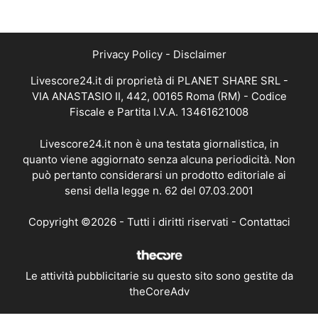
Privacy Policy
-
Disclaimer
Livescore24.it di proprietà di PLANET SHARE SRL -
VIA ANASTASIO II, 442, 00165 Roma (RM) - Codice
Fiscale e Partita I.V.A. 13461621008
Livescore24.it non è una testata giornalistica, in
quanto viene aggiornato senza alcuna periodicità. Non
può pertanto considerarsi un prodotto editoriale ai
sensi della legge n. 62 del 07.03.2001
Copyright ©2026 - Tutti i diritti riservati -
Contattaci
Le attività pubblicitarie su questo sito sono gestite da
theCoreAdv