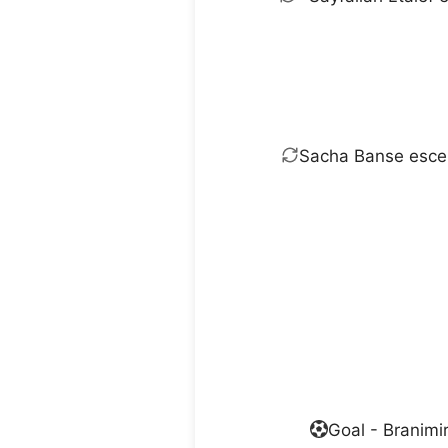
Sacha Banse esce, 
Goal - Branimir