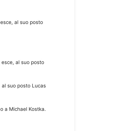
esce, al suo posto
esce, al suo posto
, al suo posto Lucas
llo a Michael Kostka.