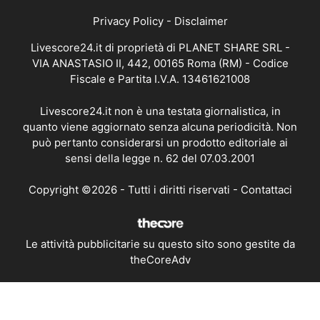
Privacy Policy
-
Disclaimer
Livescore24.it di proprietà di PLANET SHARE SRL -
VIA ANASTASIO II, 442, 00165 Roma (RM) - Codice
Fiscale e Partita I.V.A. 13461621008
Livescore24.it non è una testata giornalistica, in
quanto viene aggiornato senza alcuna periodicità. Non
può pertanto considerarsi un prodotto editoriale ai
sensi della legge n. 62 del 07.03.2001
Copyright ©2026 - Tutti i diritti riservati -
Contattaci
Le attività pubblicitarie su questo sito sono gestite da
theCoreAdv