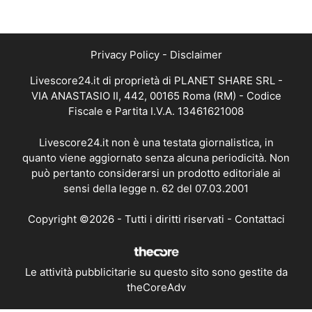
Privacy Policy
-
Disclaimer
Livescore24.it di proprietà di PLANET SHARE SRL -
VIA ANASTASIO II, 442, 00165 Roma (RM) - Codice
Fiscale e Partita I.V.A. 13461621008
Livescore24.it non è una testata giornalistica, in
quanto viene aggiornato senza alcuna periodicità. Non
può pertanto considerarsi un prodotto editoriale ai
sensi della legge n. 62 del 07.03.2001
Copyright ©2026 - Tutti i diritti riservati -
Contattaci
Le attività pubblicitarie su questo sito sono gestite da
theCoreAdv