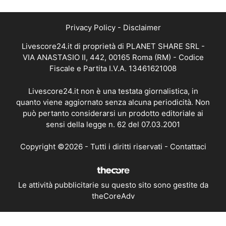
Privacy Policy
-
Disclaimer
Livescore24.it di proprietà di PLANET SHARE SRL -
VIA ANASTASIO II, 442, 00165 Roma (RM) - Codice
Fiscale e Partita I.V.A. 13461621008
Livescore24.it non è una testata giornalistica, in
quanto viene aggiornato senza alcuna periodicità. Non
può pertanto considerarsi un prodotto editoriale ai
sensi della legge n. 62 del 07.03.2001
Copyright ©2026 - Tutti i diritti riservati -
Contattaci
Le attività pubblicitarie su questo sito sono gestite da
theCoreAdv