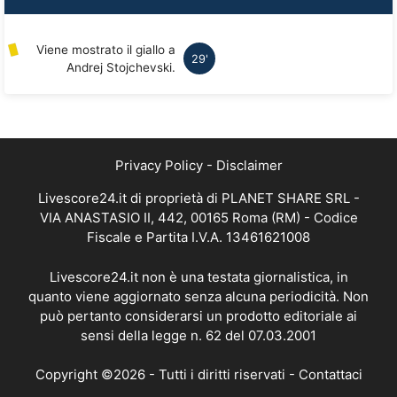
Viene mostrato il giallo a
29'
Andrej Stojchevski.
Privacy Policy
-
Disclaimer
Livescore24.it di proprietà di PLANET SHARE SRL -
VIA ANASTASIO II, 442, 00165 Roma (RM) - Codice
Fiscale e Partita I.V.A. 13461621008
Livescore24.it non è una testata giornalistica, in
quanto viene aggiornato senza alcuna periodicità. Non
può pertanto considerarsi un prodotto editoriale ai
sensi della legge n. 62 del 07.03.2001
Copyright ©2026 - Tutti i diritti riservati -
Contattaci