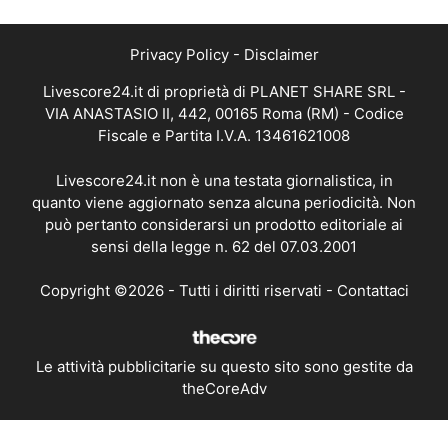
Privacy Policy
-
Disclaimer
Livescore24.it di proprietà di PLANET SHARE SRL -
VIA ANASTASIO II, 442, 00165 Roma (RM) - Codice
Fiscale e Partita I.V.A. 13461621008
Livescore24.it non è una testata giornalistica, in
quanto viene aggiornato senza alcuna periodicità. Non
può pertanto considerarsi un prodotto editoriale ai
sensi della legge n. 62 del 07.03.2001
Copyright ©2026 - Tutti i diritti riservati -
Contattaci
Le attività pubblicitarie su questo sito sono gestite da
theCoreAdv