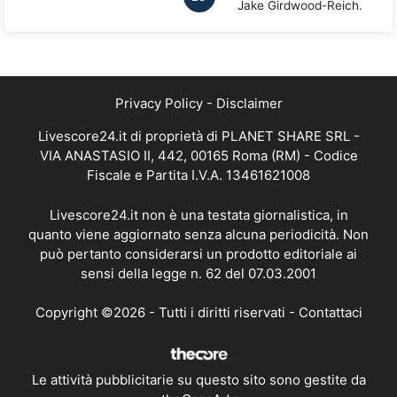
Jake Girdwood-Reich.
Privacy Policy
-
Disclaimer
Livescore24.it di proprietà di PLANET SHARE SRL -
VIA ANASTASIO II, 442, 00165 Roma (RM) - Codice
Fiscale e Partita I.V.A. 13461621008
Livescore24.it non è una testata giornalistica, in
quanto viene aggiornato senza alcuna periodicità. Non
può pertanto considerarsi un prodotto editoriale ai
sensi della legge n. 62 del 07.03.2001
Copyright ©2026 - Tutti i diritti riservati -
Contattaci
Le attività pubblicitarie su questo sito sono gestite da